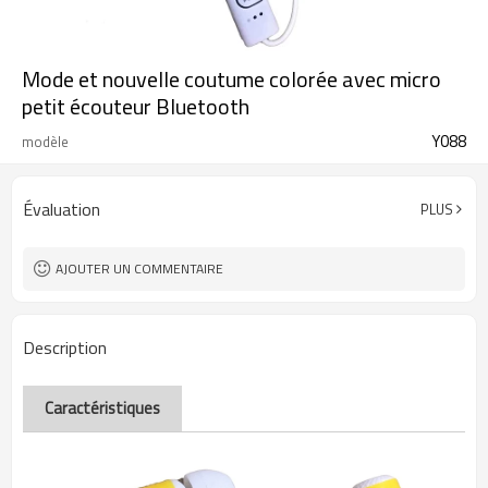
Mode et nouvelle coutume colorée avec micro
petit écouteur Bluetooth
Y088
modèle
Évaluation
PLUS
AJOUTER UN COMMENTAIRE
Description
Caractéristiques