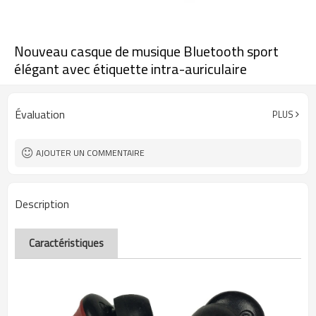
Nouveau casque de musique Bluetooth sport
élégant avec étiquette intra-auriculaire
Évaluation
PLUS
AJOUTER UN COMMENTAIRE
Description
Caractéristiques